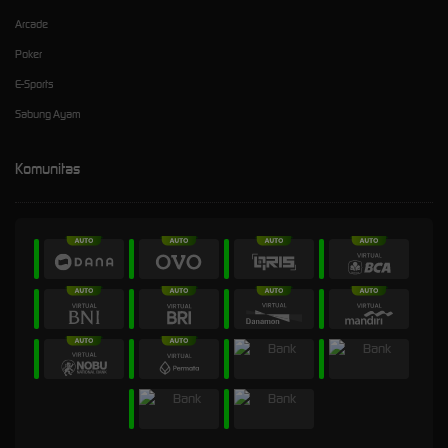
Arcade
Poker
E-Sports
Sabung Ayam
Komunitas