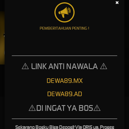
×
UNDUH
DEWA89 APP
Nikmati berbagai permainan dalam satu
PEMBERITAHUAN PENTING !
genggaman
UNDUH
PANDUAN INSTALASI
⚠️ LINK ANTI NAWALA ⚠️
DEWA89.MX
DEWA89.AD
⚠️DI INGAT YA BOS⚠️
DEWA89 : Situs Game Play Online Resmi Untuk Hiburan
Semata
Sekarang Bosku Bisa Deposit Via QRIS ya, Proses