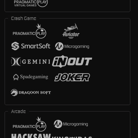
Crash Game
Arcade