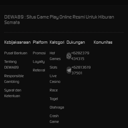
DEWA89 : Situs Game Play Online Resmi Untuk Hiburan
Semata
Kebijaksanaan
Platform
Kategori
Dukungan
Komunitas
Pusat Bantuan
Promosi
Hot
+6282379
Games
434315
Tentang
Loyalty
DEWA89
Slots
+62813619
Referral
37501
Responsible
Live
Gambling
Casino
Syarat dan
Race
Ketentuan
Togel
Olahraga
Crash
Game