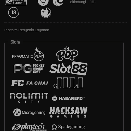
dilindungi | 18+
Platform Penyedia Layanan
Slots