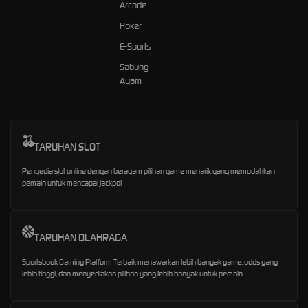
Arcade
Poker
E-Sports
Sabung
Ayam
TARUHAN SLOT
Penyedia slot online dengan beragam pilihan game menarik yang memudahkan
pemain untuk mencapai jackpot
TARUHAN OLAHRAGA
Sportsbook Gaming Platform Terbaik menawarkan lebih banyak game, odds yang
lebih tinggi, dan menyediakan pilihan yang lebih banyak untuk pemain.