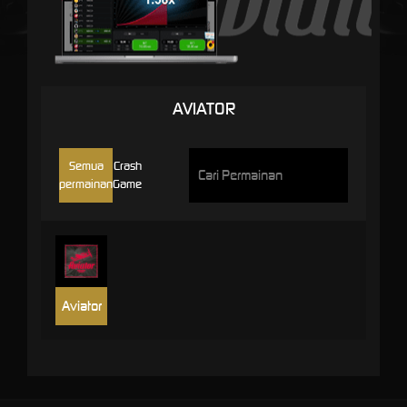
AVIATOR
Semua
Crash
permainan
Game
Aviator