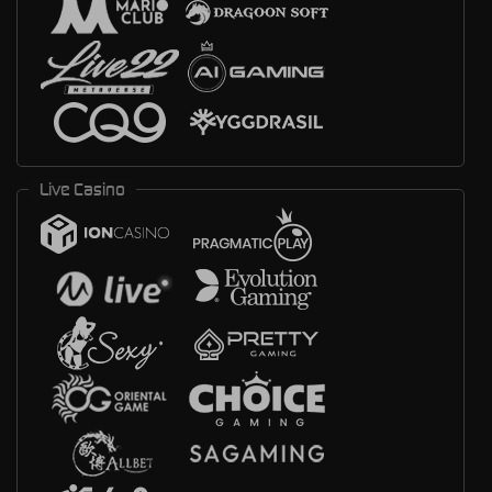
Live Casino