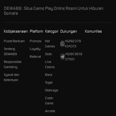
DEWA89 : Situs Game Play Online Resmi Untuk Hiburan
Semata
Kebijaksanaan
Platform
Kategori
Dukungan
Komunitas
Pusat Bantuan
Promosi
Hot
+6282379
Games
434315
Tentang
Loyalty
DEWA89
Slots
+62813619
Referral
37501
Responsible
Live
Gambling
Casino
Syarat dan
Race
Ketentuan
Togel
Olahraga
Crash
Game
Arcade