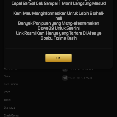
Cepat Sat Set Gak Sampai 1 Menit Langsung Masuk!
Kebijaksanaan
Platform
Kami Mau Menginformasikan Untuk Lebih Berhati-
hati
Pusat Bantuan
Promosi
Banyak Penipuan yang Meng-atasnamakan
Dewa89 Untuk Saat Ini
Tentang DEWA89
Loyalty
Link Resmi Kami Hanya yang Tertera Di Atas ya
Responsible Gambling
Referral
Bosku, Terima Kasih
Syarat dan Ketentuan
OK
Kategori
Dukungan
Hot Games
+6282379434315
Slots
+6281361937501
Live Casino
Race
Togel
Olahraga
Crash Game