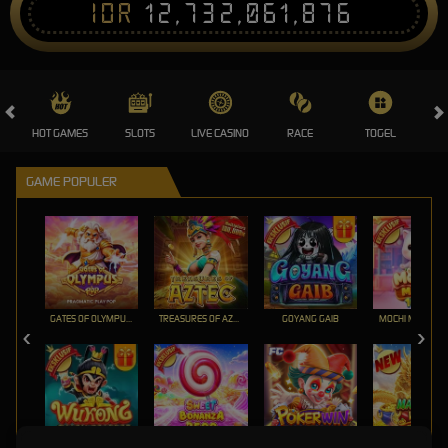
IDR
12,732,061,876
HOT GAMES
SLOTS
LIVE CASINO
RACE
TOGEL
OL
GAME POPULER
GATES OF OLYMPUS POP
TREASURES OF AZTEC
GOYANG GAIB
MOCHI MANIA 1
WUKONG - BLACK SCATTER
SWEET BONANZA 2500
POKER WIN